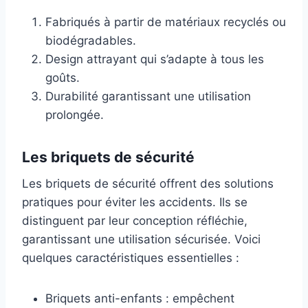
Fabriqués à partir de matériaux recyclés ou
biodégradables.
Design attrayant qui s’adapte à tous les
goûts.
Durabilité garantissant une utilisation
prolongée.
Les briquets de sécurité
Les briquets de sécurité offrent des solutions
pratiques pour éviter les accidents. Ils se
distinguent par leur conception réfléchie,
garantissant une utilisation sécurisée. Voici
quelques caractéristiques essentielles :
Briquets anti-enfants : empêchent