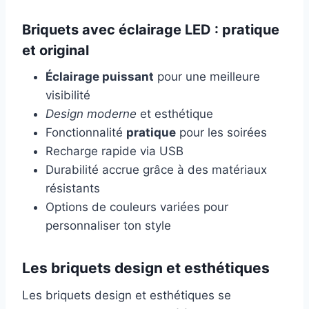
Briquets avec éclairage LED : pratique
et original
Éclairage puissant
pour une meilleure
visibilité
Design moderne
et esthétique
Fonctionnalité
pratique
pour les soirées
Recharge rapide via USB
Durabilité accrue grâce à des matériaux
résistants
Options de couleurs variées pour
personnaliser ton style
Les briquets design et esthétiques
Les briquets design et esthétiques se