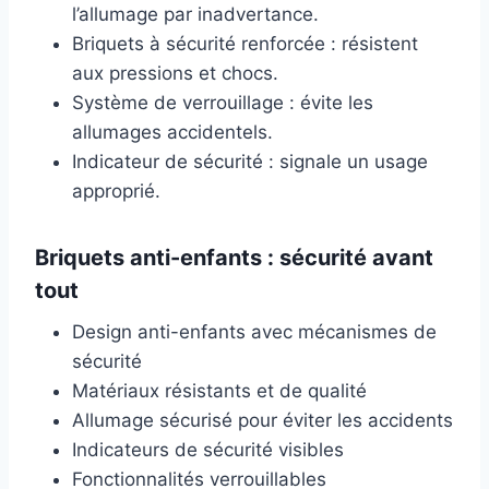
l’allumage par inadvertance.
Briquets à sécurité renforcée : résistent
aux pressions et chocs.
Système de verrouillage : évite les
allumages accidentels.
Indicateur de sécurité : signale un usage
approprié.
Briquets anti-enfants : sécurité avant
tout
Design anti-enfants avec mécanismes de
sécurité
Matériaux résistants et de qualité
Allumage sécurisé pour éviter les accidents
Indicateurs de sécurité visibles
Fonctionnalités verrouillables