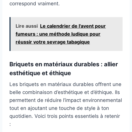
correspond vraiment.
Lire aussi
Le calendrier de l'avent pour
fumeurs : une méthode ludique pour
réussir votre sevrage tabagique
Briquets en matériaux durables : allier
esthétique et éthique
Les briquets en matériaux durables offrent une
belle combinaison d’esthétique et d’éthique. Ils
permettent de réduire l’impact environnemental
tout en ajoutant une touche de style à ton
quotidien. Voici trois points essentiels à retenir
: