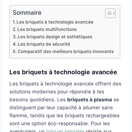
Sommaire
Les briquets à technologie avancée
Les briquets multifonctions
Les briquets design et esthétiques
Les briquets de sécurité
Comparatif des meilleurs briquets innovants
Les briquets à technologie avancée
Les briquets à technologie avancée offrent des
solutions modernes pour répondre à tes
besoins quotidiens. Les
briquets à plasma
se
distinguent par leur capacité à allumer sans
flamme, tandis que les briquets rechargeables
sont une option éco-responsable. Pour les
aventuriers, un
briquet tempête
résiste aux