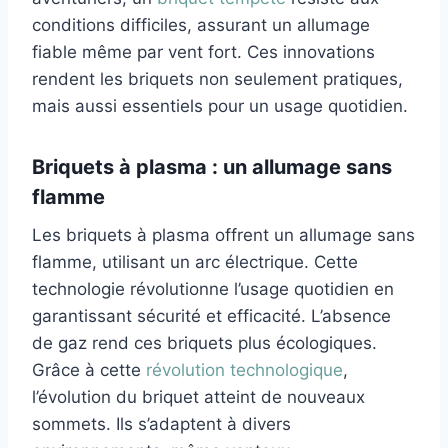
conditions difficiles, assurant un allumage
fiable même par vent fort. Ces innovations
rendent les briquets non seulement pratiques,
mais aussi essentiels pour un usage quotidien.
Briquets à plasma : un allumage sans
flamme
Les briquets à plasma offrent un allumage sans
flamme, utilisant un arc électrique. Cette
technologie révolutionne l’usage quotidien en
garantissant sécurité et efficacité. L’absence
de gaz rend ces briquets plus écologiques.
Grâce à cette
révolution technologique
,
l’évolution du briquet atteint de nouveaux
sommets. Ils s’adaptent à divers