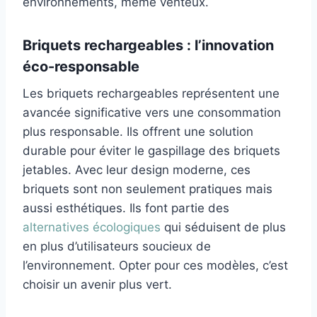
environnements, même venteux.
Briquets rechargeables : l’innovation
éco-responsable
Les briquets rechargeables représentent une
avancée significative vers une consommation
plus responsable. Ils offrent une solution
durable pour éviter le gaspillage des briquets
jetables. Avec leur design moderne, ces
briquets sont non seulement pratiques mais
aussi esthétiques. Ils font partie des
alternatives écologiques
qui séduisent de plus
en plus d’utilisateurs soucieux de
l’environnement. Opter pour ces modèles, c’est
choisir un avenir plus vert.