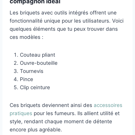
compagnon idéal
Les briquets avec outils intégrés offrent une
fonctionnalité unique pour les utilisateurs. Voici
quelques éléments que tu peux trouver dans
ces modèles :
Couteau pliant
Ouvre-bouteille
Tournevis
Pince
Clip ceinture
Ces briquets deviennent ainsi des
accessoires
pratiques
pour les fumeurs. Ils allient utilité et
style, rendant chaque moment de détente
encore plus agréable.