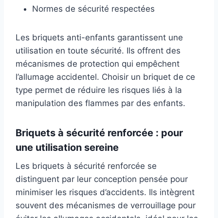
Normes de sécurité respectées
Les briquets anti-enfants garantissent une
utilisation en toute sécurité. Ils offrent des
mécanismes de protection qui empêchent
l’allumage accidentel. Choisir un briquet de ce
type permet de réduire les risques liés à la
manipulation des flammes par des enfants.
Briquets à sécurité renforcée : pour
une utilisation sereine
Les briquets à sécurité renforcée se
distinguent par leur conception pensée pour
minimiser les risques d’accidents. Ils intègrent
souvent des mécanismes de verrouillage pour