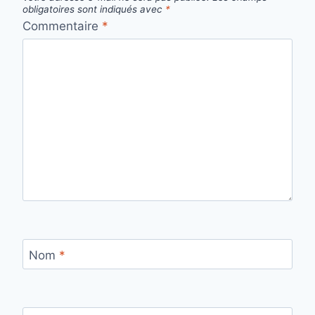
obligatoires sont indiqués avec
*
Commentaire
*
Nom
*