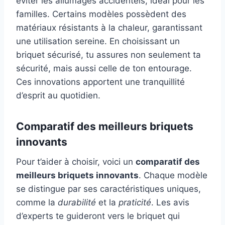
éviter les allumages accidentels, idéal pour les
familles. Certains modèles possèdent des
matériaux résistants à la chaleur, garantissant
une utilisation sereine. En choisissant un
briquet sécurisé, tu assures non seulement ta
sécurité, mais aussi celle de ton entourage.
Ces innovations apportent une tranquillité
d’esprit au quotidien.
Comparatif des meilleurs briquets
innovants
Pour t’aider à choisir, voici un
comparatif des
meilleurs briquets innovants
. Chaque modèle
se distingue par ses caractéristiques uniques,
comme la
durabilité
et la
praticité
. Les avis
d’experts te guideront vers le briquet qui