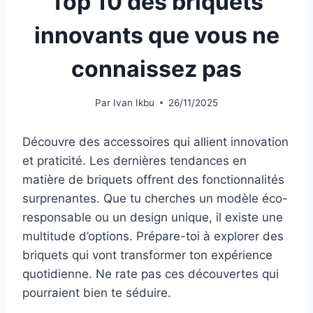
Top 10 des briquets
innovants que vous ne
connaissez pas
Par
Ivan Ikbu
26/11/2025
Découvre des accessoires qui allient innovation
et praticité. Les dernières tendances en
matière de briquets offrent des fonctionnalités
surprenantes. Que tu cherches un modèle éco-
responsable ou un design unique, il existe une
multitude d’options. Prépare-toi à explorer des
briquets qui vont transformer ton expérience
quotidienne. Ne rate pas ces découvertes qui
pourraient bien te séduire.