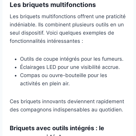
Les briquets multifonctions
Les briquets multifonctions offrent une praticité
indéniable. Ils combinent plusieurs outils en un
seul dispositif. Voici quelques exemples de
fonctionnalités intéressantes :
Outils de coupe intégrés pour les fumeurs.
Éclairages LED pour une visibilité accrue.
Compas ou ouvre-bouteille pour les
activités en plein air.
Ces briquets innovants deviennent rapidement
des compagnons indispensables au quotidien.
Briquets avec outils intégrés : le