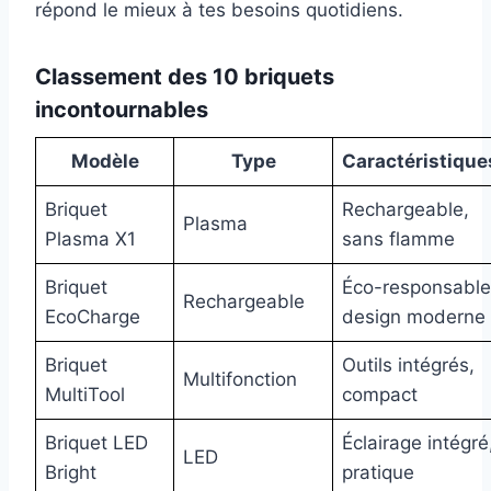
répond le mieux à tes besoins quotidiens.
Classement des 10 briquets
incontournables
Modèle
Type
Caractéristique
Briquet
Rechargeable,
Plasma
Plasma X1
sans flamme
Briquet
Éco-responsable
Rechargeable
EcoCharge
design moderne
Briquet
Outils intégrés,
Multifonction
MultiTool
compact
Briquet LED
Éclairage intégré
LED
Bright
pratique