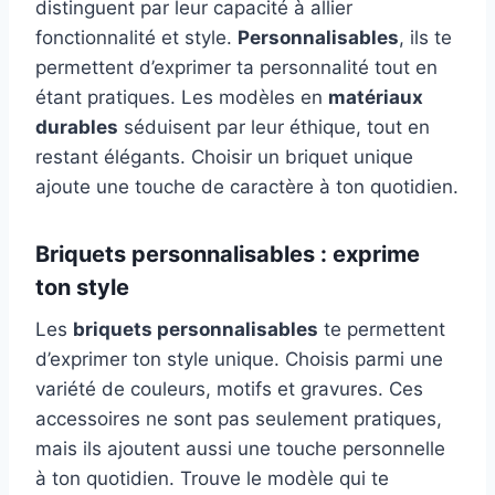
distinguent par leur capacité à allier
fonctionnalité et style.
Personnalisables
, ils te
permettent d’exprimer ta personnalité tout en
étant pratiques. Les modèles en
matériaux
durables
séduisent par leur éthique, tout en
restant élégants. Choisir un briquet unique
ajoute une touche de caractère à ton quotidien.
Briquets personnalisables : exprime
ton style
Les
briquets personnalisables
te permettent
d’exprimer ton style unique. Choisis parmi une
variété de couleurs, motifs et gravures. Ces
accessoires ne sont pas seulement pratiques,
mais ils ajoutent aussi une touche personnelle
à ton quotidien. Trouve le modèle qui te