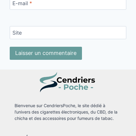
E-mail
*
Site
Bienvenue sur CendriersPoche, le site dédié à
l’univers des cigarettes électroniques, du CBD, de la
chicha et des accessoires pour fumeurs de tabac.