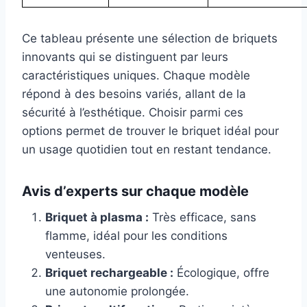
Ce tableau présente une sélection de briquets
innovants qui se distinguent par leurs
caractéristiques uniques. Chaque modèle
répond à des besoins variés, allant de la
sécurité à l’esthétique. Choisir parmi ces
options permet de trouver le briquet idéal pour
un usage quotidien tout en restant tendance.
Avis d’experts sur chaque modèle
Briquet à plasma :
Très efficace, sans
flamme, idéal pour les conditions
venteuses.
Briquet rechargeable :
Écologique, offre
une autonomie prolongée.