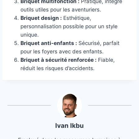
Briquet multifonction :
Pratique, intègre
outils utiles pour les aventuriers.
Briquet design :
Esthétique,
personnalisation possible pour un style
unique.
Briquet anti-enfants :
Sécurisé, parfait
pour les foyers avec des enfants.
Briquet à sécurité renforcée :
Fiable,
réduit les risques d’accidents.
Ivan Ikbu